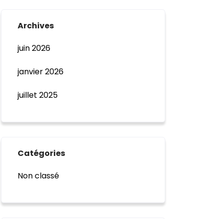
Archives
juin 2026
janvier 2026
juillet 2025
Catégories
Non classé