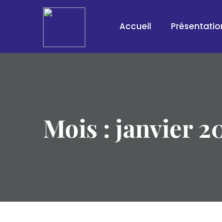
Accueil
Présentati
Mois :
janvier 2