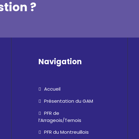
tion ?
Navigation
Accueil
Présentation du GAM
PFR de
l’Arrageois/Ternois
PFR du Montreuillois