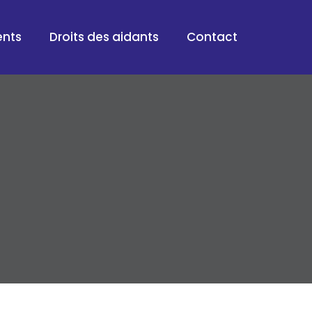
ents
Droits des aidants
Contact