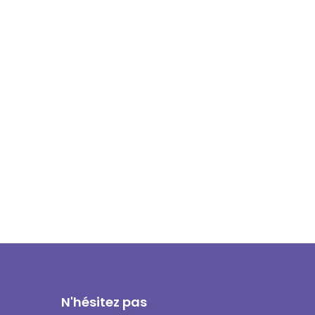
N'hésitez pas