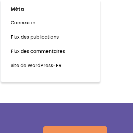
Méta
Connexion
Flux des publications
Flux des commentaires
Site de WordPress-FR